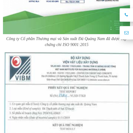
Công ty Cổ phần Thương mại và Sản xuất Đá Quảng Nam đã được cấp
chứng chỉ ISO 9001:2015