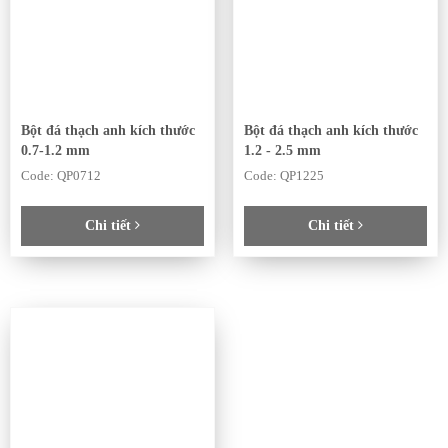
Bột đá thạch anh kích thước
Bột đá thạch anh kích thước
0.7-1.2 mm
1.2 - 2.5 mm
Code: QP0712
Code: QP1225
Chi tiết
Chi tiết