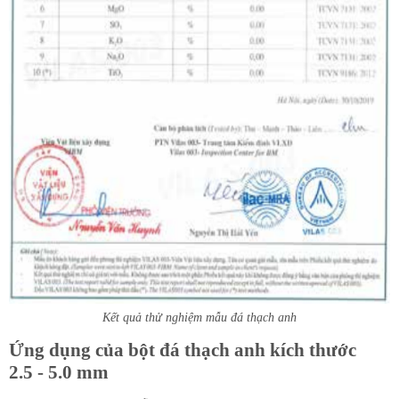
Kết quả thử nghiệm mẫu đá thạch anh
Ứng dụng của bột đá thạch anh kích thước
2.5 - 5.0 mm