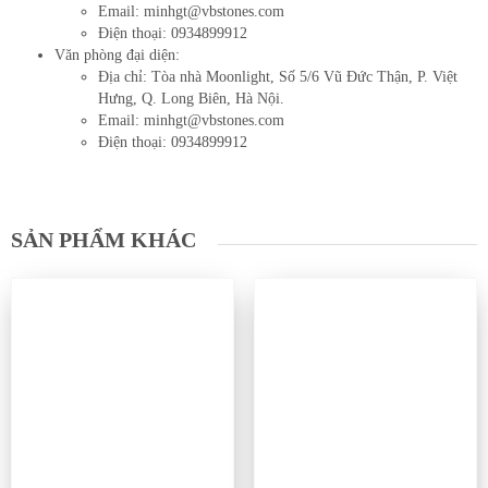
Email: minhgt@vbstones.com
Điện thoại: 0934899912
Văn phòng đại diện:
Địa chỉ: Tòa nhà Moonlight, Số 5/6 Vũ Đức Thận, P. Việt
Hưng, Q. Long Biên, Hà Nội.
Email: minhgt@vbstones.com
Điện thoại: 0934899912
SẢN PHẨM KHÁC